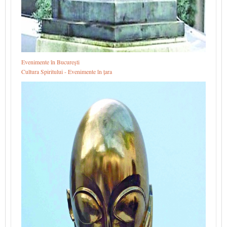
Evenimente în Bucureşti
Cultura Spiritului - Evenimente în țara