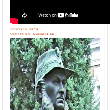
Evenimente în Bucureşti
Cultura Spiritului - Evenimente în țara